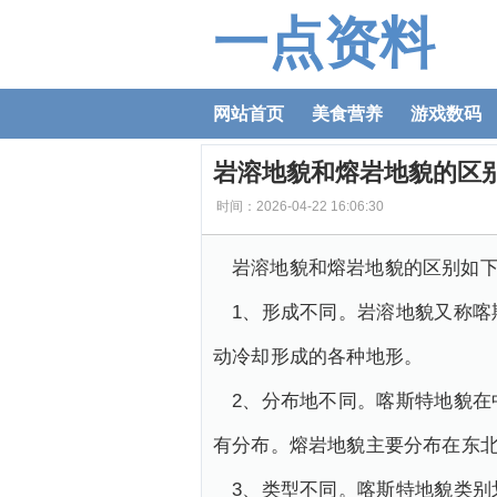
一点资料
网站首页
美食营养
游戏数码
岩溶地貌和熔岩地貌的区别
时间：2026-04-22 16:06:30
岩溶地貌和熔岩地貌的区别如
1、形成不同。岩溶地貌又称
动冷却形成的各种地形。
2、分布地不同。喀斯特地貌
有分布。熔岩地貌主要分布在东
3、类型不同。喀斯特地貌类