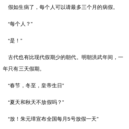
假如生病了，每个人可以请最多三个月的病假。
“每个人？”
“是！”
古代也有比现代假期少的朝代。明朝洪武年间，一
年只有三天假期。
“春节，冬至，皇帝生日”
“夏天和秋天不放假吗？”
“放！朱元璋宣布全国每月5号放假一天”