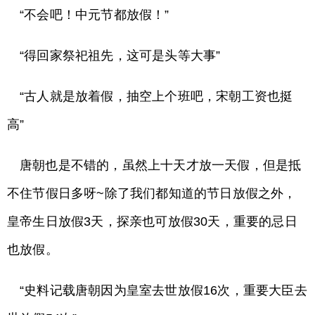
“不会吧！中元节都放假！”
“得回家祭祀祖先，这可是头等大事”
“古人就是放着假，抽空上个班吧，宋朝工资也挺
高”
唐朝也是不错的，虽然上十天才放一天假，但是抵
不住节假日多呀~除了我们都知道的节日放假之外，
皇帝生日放假3天，探亲也可放假30天，重要的忌日
也放假。
“史料记载唐朝因为皇室去世放假16次，重要大臣去