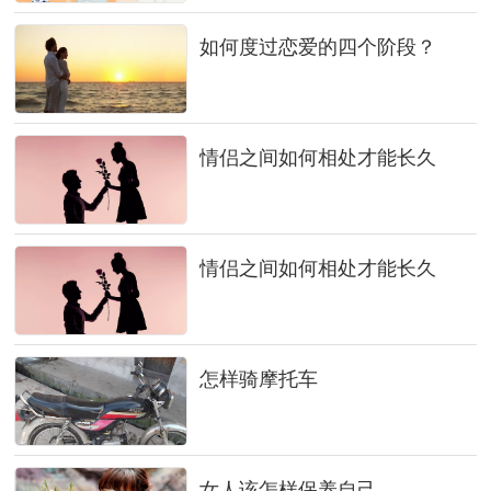
如何度过恋爱的四个阶段？
情侣之间如何相处才能长久
情侣之间如何相处才能长久
怎样骑摩托车
女人该怎样保养自己