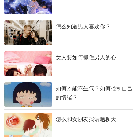
怎么知道男人喜欢你？
女人要如何抓住男人的心
如何才能不生气？如何控制自己
的情绪？
怎么和女朋友找话题聊天