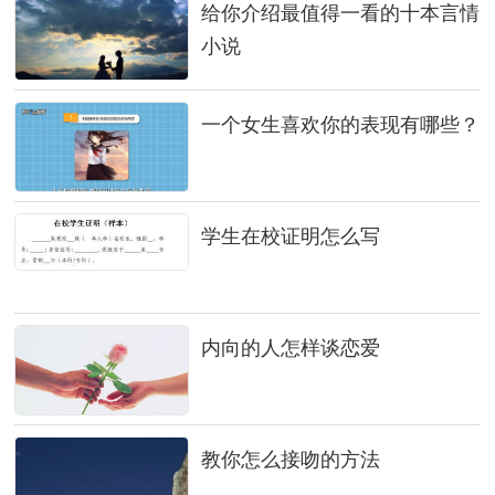
给你介绍最值得一看的十本言情
小说
一个女生喜欢你的表现有哪些？
学生在校证明怎么写
内向的人怎样谈恋爱
教你怎么接吻的方法