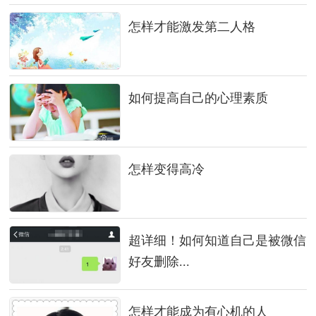
怎样才能激发第二人格
如何提高自己的心理素质
怎样变得高冷
超详细！如何知道自己是被微信
好友删除...
怎样才能成为有心机的人