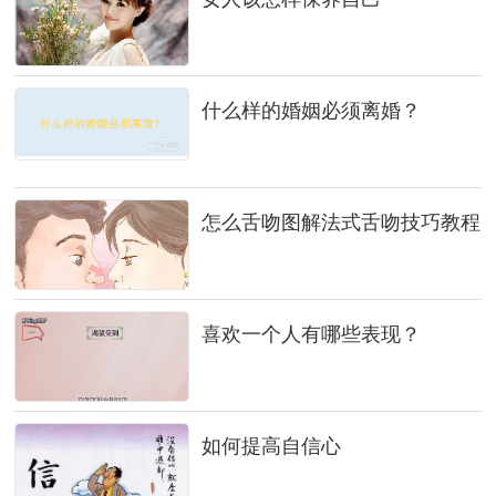
什么样的婚姻必须离婚？
怎么舌吻图解法式舌吻技巧教程
喜欢一个人有哪些表现？
如何提高自信心