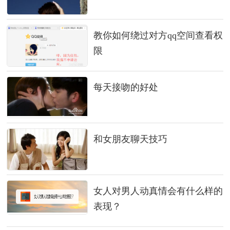
教你如何绕过对方qq空间查看权
限
每天接吻的好处
和女朋友聊天技巧
女人对男人动真情会有什么样的
表现？