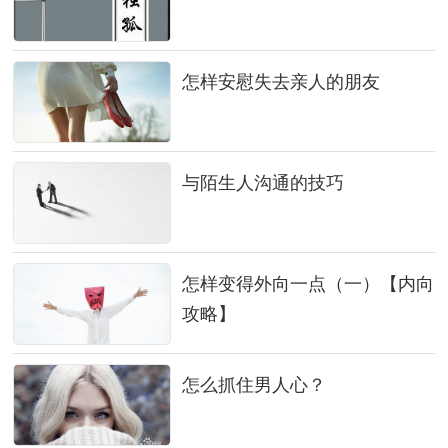
怎样安慰失去亲人的朋友
与陌生人沟通的技巧
怎样变得外向一点（一）【内向
攻略】
怎么抓住男人心？