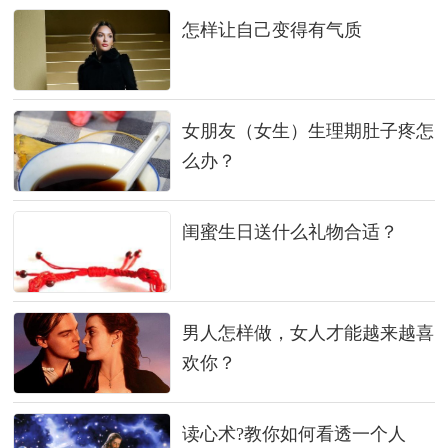
怎样让自己变得有气质
女朋友（女生）生理期肚子疼怎
么办？
闺蜜生日送什么礼物合适？
男人怎样做，女人才能越来越喜
欢你？
读心术?教你如何看透一个人