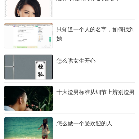
只知道一个人的名字，如何找到
她
怎么哄女生开心
十大渣男标准从细节上辨别渣男
怎么做一个受欢迎的人