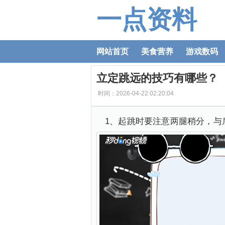
一点资料
网站首页
美食营养
游戏数码
立定跳远的技巧有哪些？
时间：2026-04-22 02:20:04
1、起跳时要注意两腿稍分，与