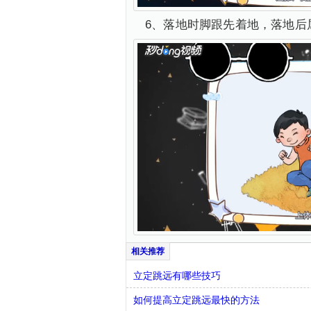
6、落地时脚跟先着地，落地后
立定跳远有哪些技巧
如何提高立定跳远最快的方法