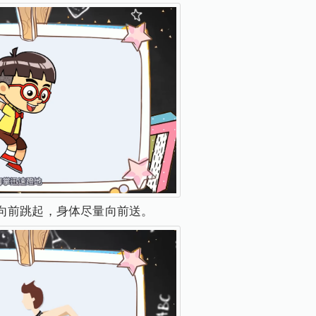
向前跳起，身体尽量向前送。