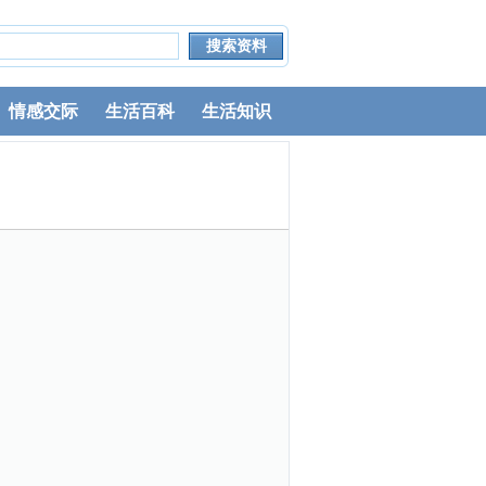
情感交际
生活百科
生活知识