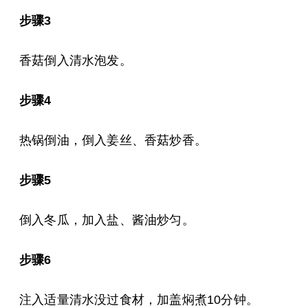
步骤3
香菇倒入清水泡发。
步骤4
热锅倒油，倒入姜丝、香菇炒香。
步骤5
倒入冬瓜，加入盐、酱油炒匀。
步骤6
注入适量清水没过食材，加盖焖煮10分钟。