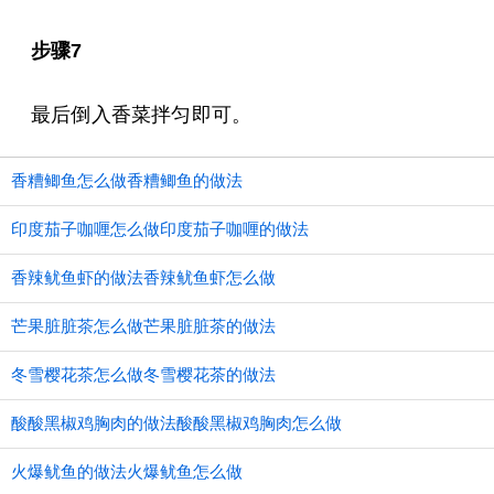
步骤7
最后倒入香菜拌匀即可。
香糟鲫鱼怎么做香糟鲫鱼的做法
印度茄子咖喱怎么做印度茄子咖喱的做法
香辣鱿鱼虾的做法香辣鱿鱼虾怎么做
芒果脏脏茶怎么做芒果脏脏茶的做法
冬雪樱花茶怎么做冬雪樱花茶的做法
酸酸黑椒鸡胸肉的做法酸酸黑椒鸡胸肉怎么做
火爆鱿鱼的做法火爆鱿鱼怎么做