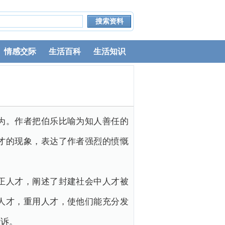
情感交际
生活百科
生活知识
为。作者把伯乐比喻为知人善任的
才的现象，表达了作者强烈的愤慨
正人才，阐述了封建社会中人才被
人才，重用人才，使他们能充分发
控诉。