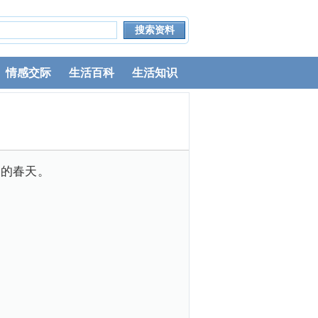
情感交际
生活百科
生活知识
写的春天。