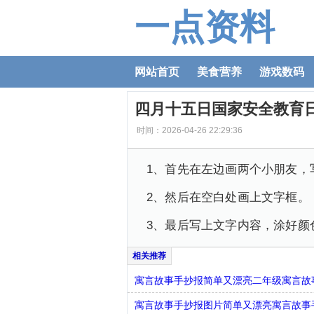
一点资料
网站首页
美食营养
游戏数码
四月十五日国家安全教育
时间：2026-04-26 22:29:36
1、首先在左边画两个小朋友，
2、然后在空白处画上文字框。
3、最后写上文字内容，涂好颜
寓言故事手抄报简单又漂亮二年级寓言故
寓言故事手抄报图片简单又漂亮寓言故事