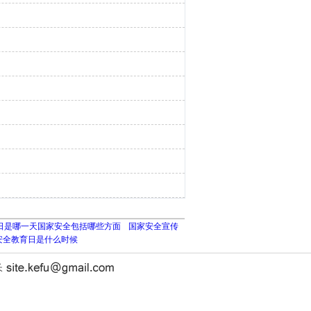
日是哪一天国家安全包括哪些方面
国家安全宣传
安全教育日是什么时候
长