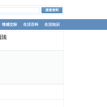
情感交际
生活百科
生活知识
画法