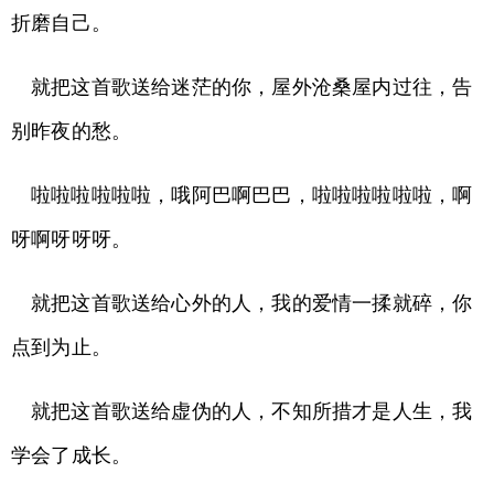
折磨自己。
就把这首歌送给迷茫的你，屋外沧桑屋内过往，告
别昨夜的愁。
啦啦啦啦啦啦，哦阿巴啊巴巴，啦啦啦啦啦啦，啊
呀啊呀呀呀。
就把这首歌送给心外的人，我的爱情一揉就碎，你
点到为止。
就把这首歌送给虚伪的人，不知所措才是人生，我
学会了成长。