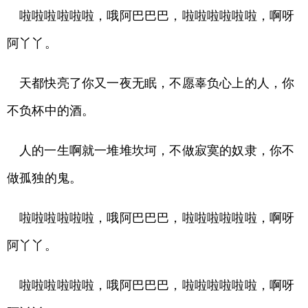
啦啦啦啦啦啦，哦阿巴巴巴，啦啦啦啦啦啦，啊呀
阿丫丫。
天都快亮了你又一夜无眠，不愿辜负心上的人，你
不负杯中的酒。
人的一生啊就一堆堆坎坷，不做寂寞的奴隶，你不
做孤独的鬼。
啦啦啦啦啦啦，哦阿巴巴巴，啦啦啦啦啦啦，啊呀
阿丫丫。
啦啦啦啦啦啦，哦阿巴巴巴，啦啦啦啦啦啦，啊呀