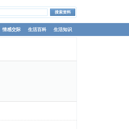
情感交际
生活百科
生活知识