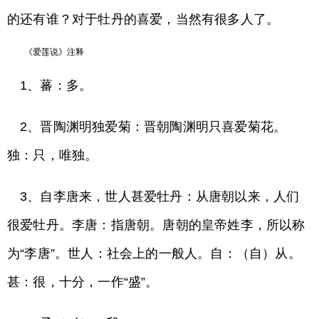
的还有谁？对于牡丹的喜爱，当然有很多人了。
《爱莲说》注释
1、蕃：多。
2、晋陶渊明独爱菊：晋朝陶渊明只喜爱菊花。
独：只，唯独。
3、自李唐来，世人甚爱牡丹：从唐朝以来，人们
很爱牡丹。李唐：指唐朝。唐朝的皇帝姓李，所以称
为“李唐”。世人：社会上的一般人。自：（自）从。
甚：很，十分，一作“盛”。