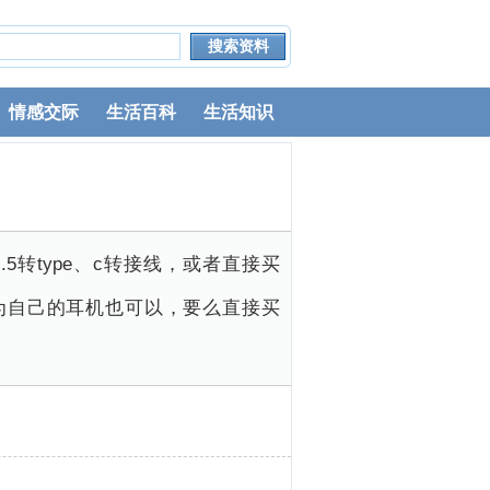
情感交际
生活百科
生活知识
.5转type、c转接线，或者直接买
华为自己的耳机也可以，要么直接买