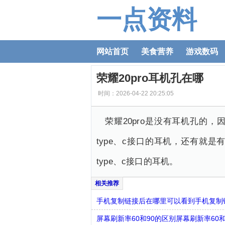
一点资料
网站首页
美食营养
游戏数码
荣耀20pro耳机孔在哪
时间：2026-04-22 20:25:05
荣耀20pro是没有耳机孔的，因
type、c接口的耳机，还有就
type、c接口的耳机。
手机复制链接后在哪里可以看到手机复制
屏幕刷新率60和90的区别屏幕刷新率60