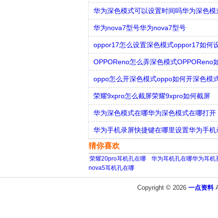
华为深色模式可以设置时间吗华为深色模
华为nova7型号华为nova7型号
oppor17怎么设置深色模式oppor17如
OPPOReno怎么弄深色模式OPPORen
oppo怎么开深色模式oppo如何开深色模
荣耀9xpro怎么截屏荣耀9xpro如何截屏
华为深色模式在哪华为深色模式在哪打开
华为手机录屏快捷键在哪里设置华为手机
猜你喜欢
荣耀20pro耳机孔在哪
华为耳机孔在哪华为耳机
nova5耳机孔在哪
Copyright © 2026
一点资料