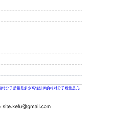
相对分子质量是多少高锰酸钾的相对分子质量是几
长