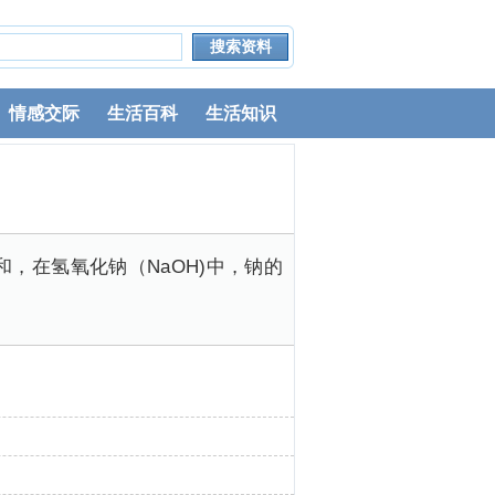
情感交际
生活百科
生活知识
，在氢氧化钠（NaOH)中，钠的