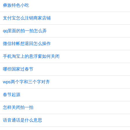
彝族特色小吃
支付宝怎么注销商家店铺
qq里面的拍一拍怎么弄
微信转帐想退回怎么操作
手机淘宝上的悬浮窗如何关闭
哪些国家过春节
wps两个字和三个字对齐
春节起源
怎样关闭拍一拍
语音通话是什么意思