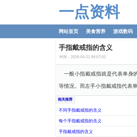
一点资料
网站首页
美食营养
游戏数码
手指戴戒指的含义
时间：2026-04-22 08:07:02
一般小指戴戒指就是代表单身
等情况。而左手小指戴戒指代表
不同手指戴戒指的含义
每个手指戴戒指的含义
手指戴戒指的含义