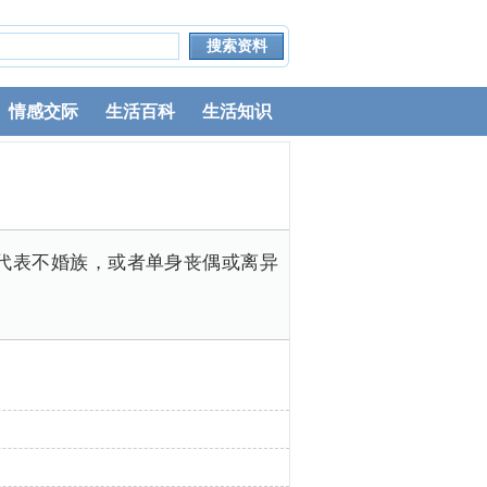
情感交际
生活百科
生活知识
代表不婚族，或者单身丧偶或离异