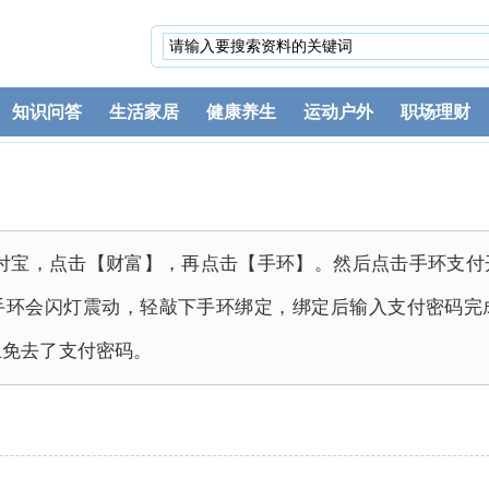
知识问答
生活家居
健康养生
运动户外
职场理财
支付宝，点击【财富】，再点击【手环】。然后点击手环支
手环会闪灯震动，轻敲下手环绑定，绑定后输入支付密码完
且免去了支付密码。