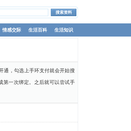
情感交际
生活百科
生活知识
付开通，勾选上手环支付就会开始搜
成第一次绑定。之后就可以尝试手