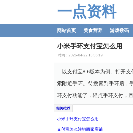
一点资料
网站首页
美食营养
游戏数码
小米手环支付宝怎么用
时间：2026-04-22 13:35:19
以支付宝8.6版本为例。打开
索附近手环。待搜索到手环后，
环支付功能了，轻点手环支付，
小米手环支付宝怎么用
支付宝怎么注销商家店铺