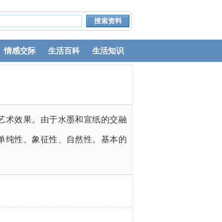
情感交际
生活百科
生活知识
艺术效果。由于水墨和宣纸的交融
单纯性、象征性、自然性。基本的