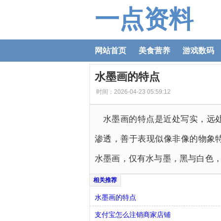
一点资料
网站首页
美食营养
游戏数码
水墨画的特点
时间：2026-04-23 05:59:12
水墨画的特点是近处写实，远
渗透，善于表现似像非像的物象
水墨画，仅有水与墨，黑与白色
水墨画的特点
支付宝怎么注销商家店铺