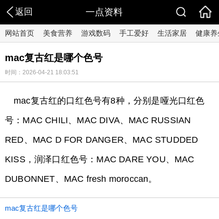
返回
一点资料
网站首页
美食营养
游戏数码
手工爱好
生活家居
健康养
mac复古红是哪个色号
时间：2026-04-21 18:03:51
mac复古红的口红色号有8种，分别是哑光口红色
号：MAC CHILI、MAC DIVA、MAC RUSSIAN
RED、MAC D FOR DANGER、MAC STUDDED
KISS，润泽口红色号：MAC DARE YOU、MAC
DUBONNET、MAC fresh moroccan。
mac复古红是哪个色号