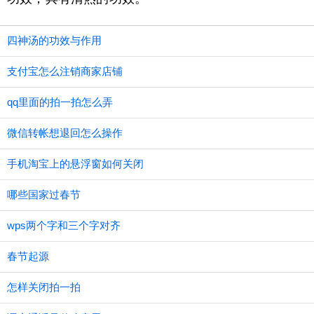
四神汤的功效与作用
支付宝怎么注销商家店铺
qq里面的拍一拍怎么弄
微信转帐想退回怎么操作
手机淘宝上的悬浮窗如何关闭
哪些国家过春节
wps两个字和三个字对齐
春节起源
怎样关闭拍一拍