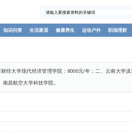
知识问答
生活家居
健康养生
运动户外
职场理财
经大学现代经济管理学院：8000元/年；二、云南大学滇池
四、南昌航空大学科技学院。