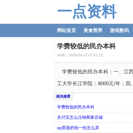
一点资料
网站首页
美食营养
游戏数码
学费较低的民办本科
时间：2026-04-22 07:41:13
学费较低的民办本科：一、江西财
工大学长江学院：8000元/年；
学费较低的民办本科
支付宝怎么注销商家店铺
qq里面的拍一拍怎么弄