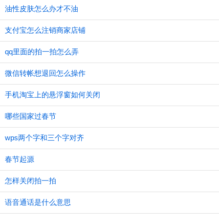
油性皮肤怎么办才不油
支付宝怎么注销商家店铺
qq里面的拍一拍怎么弄
微信转帐想退回怎么操作
手机淘宝上的悬浮窗如何关闭
哪些国家过春节
wps两个字和三个字对齐
春节起源
怎样关闭拍一拍
语音通话是什么意思