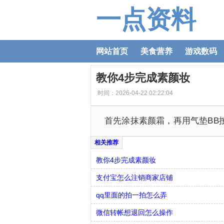
一点资料
网站首页
美食营养
游戏数码
教你4步完成素颜妆
时间：2026-04-22 02:22:04
首先涂抹素颜霜，再用气垫BB
教你4步完成素颜妆
支付宝怎么注销商家店铺
qq里面的拍一拍怎么弄
微信转帐想退回怎么操作