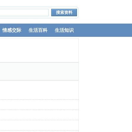
情感交际
生活百科
生活知识