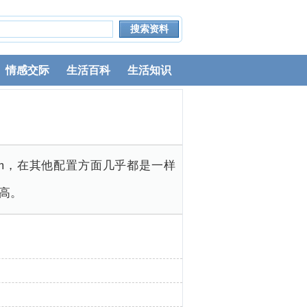
情感交际
生活百科
生活知识
nm，在其他配置方面几乎都是一样
更高。