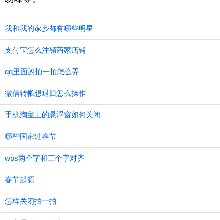
我和我的家乡都有哪些明星
支付宝怎么注销商家店铺
qq里面的拍一拍怎么弄
微信转帐想退回怎么操作
手机淘宝上的悬浮窗如何关闭
哪些国家过春节
wps两个字和三个字对齐
春节起源
怎样关闭拍一拍