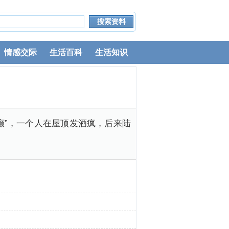
情感交际
生活百科
生活知识
癫”，一个人在屋顶发酒疯，后来陆