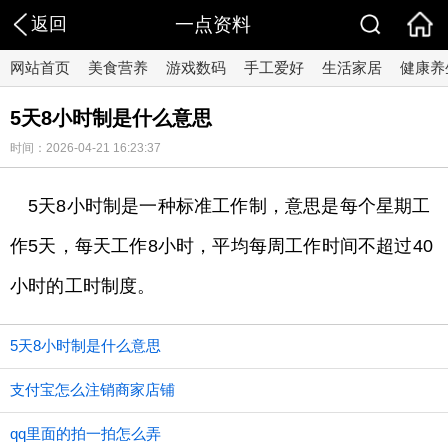
返回
一点资料
网站首页
美食营养
游戏数码
手工爱好
生活家居
健康养
5天8小时制是什么意思
时间：2026-04-21 16:23:37
5天8小时制是一种标准工作制，意思是每个星期工
作5天，每天工作8小时，平均每周工作时间不超过40
小时的工时制度。
5天8小时制是什么意思
支付宝怎么注销商家店铺
qq里面的拍一拍怎么弄