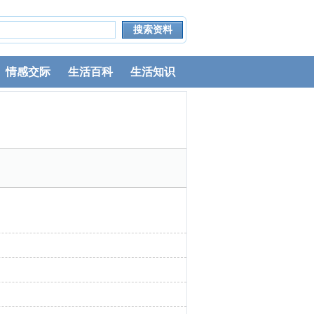
情感交际
生活百科
生活知识