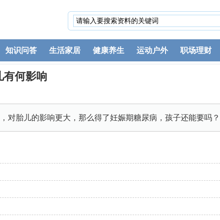
知识问答
生活家居
健康养生
运动户外
职场理财
儿有何影响
，对胎儿的影响更大，那么得了妊娠期糖尿病，孩子还能要吗？