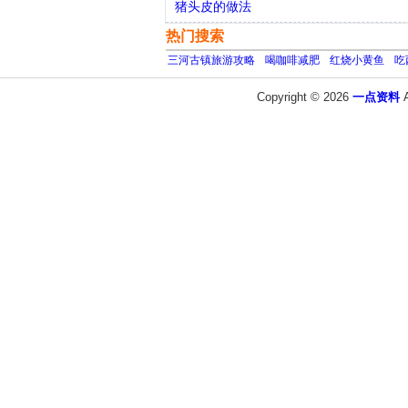
猪头皮的做法
热门搜索
三河古镇旅游攻略
喝咖啡减肥
红烧小黄鱼
吃
Copyright © 2026
一点资料