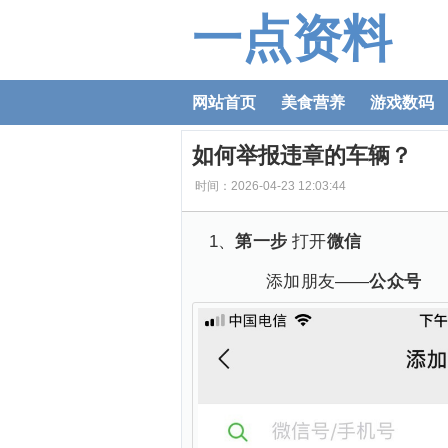
一点资料
网站首页
美食营养
游戏数码
如何举报违章的车辆？
时间：2026-04-23 12:03:44
1、
第一步
打开
微信
添加朋友——
公众号