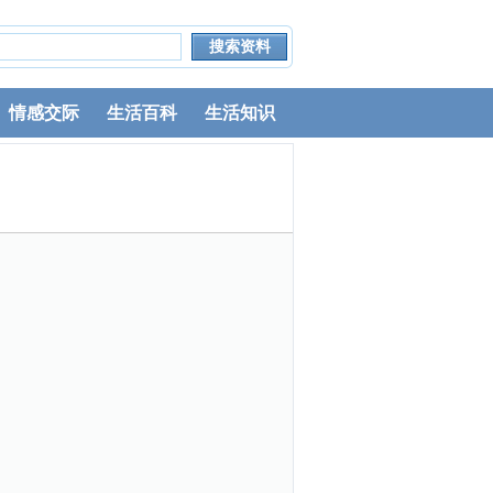
情感交际
生活百科
生活知识