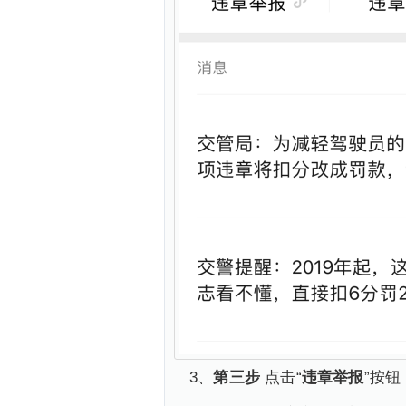
3、
第三步
点击“
违章举报
”按钮