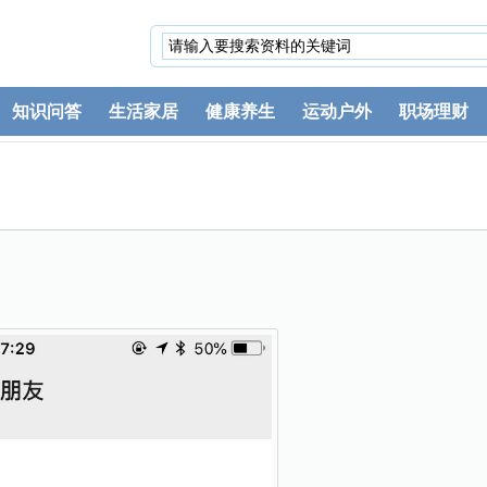
知识问答
生活家居
健康养生
运动户外
职场理财