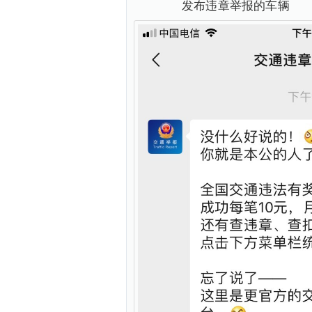
发布违章举报的车辆