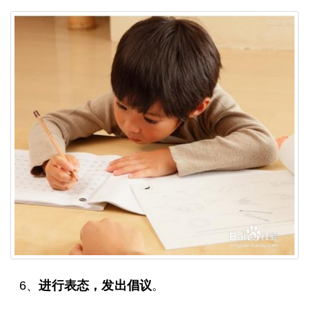
6、
进行表态，发出倡议
。