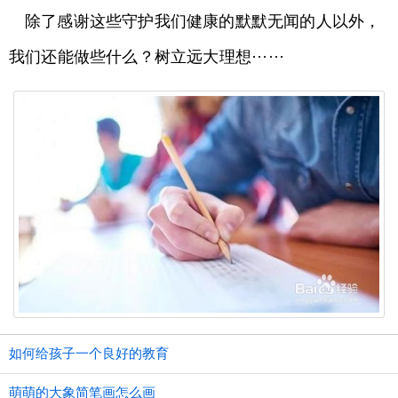
除了感谢这些守护我们健康的默默无闻的人以外，
我们还能做些什么？树立远大理想······
如何给孩子一个良好的教育
萌萌的大象简笔画怎么画