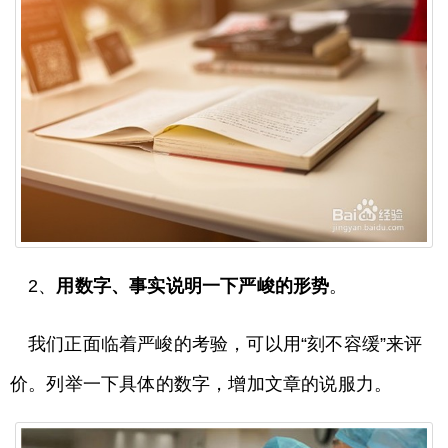
2、
用数字、事实说明一下严峻的形势
。
我们正面临着严峻的考验，可以用“刻不容缓”来评
价。列举一下具体的数字，增加文章的说服力。