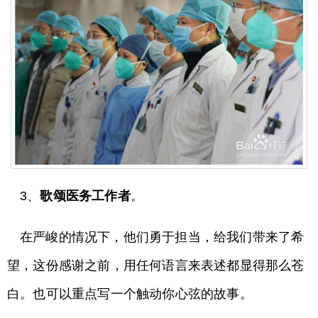
3、
歌颂医务工作者
。
在严峻的情况下，他们勇于担当，给我们带来了希
望，这份感谢之前，用任何语言来表述都显得那么苍
白。也可以重点写一个触动你心弦的故事。