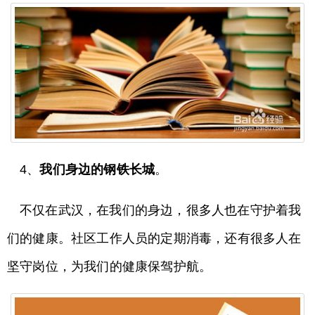
4、
我们身边的钢铁长城
。
不仅在武汉，在我们的身边，很多人也在守护着我
们的健康。社区工作人员的定期消毒，还有很多人在
坚守岗位，为我们的健康保驾护航。