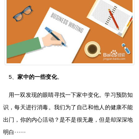
5、
家中的一些变化
。
用一双发现的眼睛寻找一下家中变化。学习预防知
识，每天进行消毒。我们为了自己和他人的健康不能
出门，你的内心活动？是不是很无趣，但是却深深地
明白······