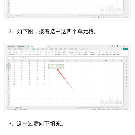
2、如下图，接着选中这四个单元格。
3、选中过后向下填充。