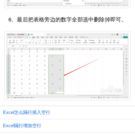
6、最后把表格旁边的数字全部选中删除掉即可。
Excel怎么隔行插入空行
Excel隔行增加空行