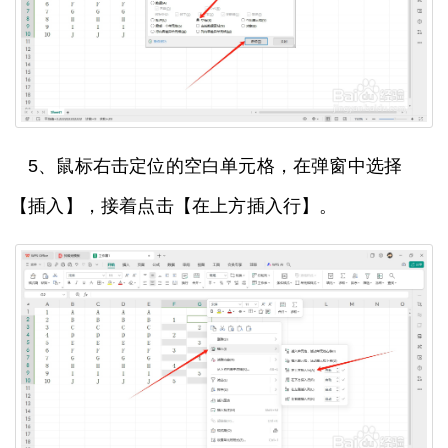
5、鼠标右击定位的空白单元格，在弹窗中选择
【插入】，接着点击【在上方插入行】。