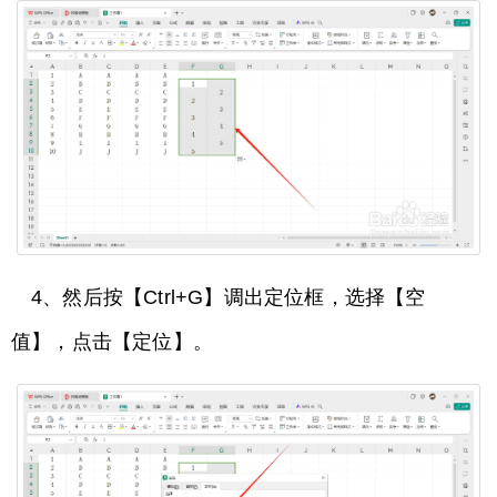
4、然后按【Ctrl+G】调出定位框，选择【空
值】，点击【定位】。