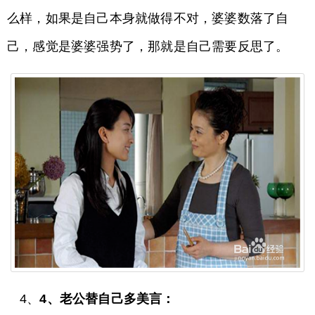
么样，如果是自己本身就做得不对，婆婆数落了自
己，感觉是婆婆强势了，那就是自己需要反思了。
4、
4、老公替自己多美言：