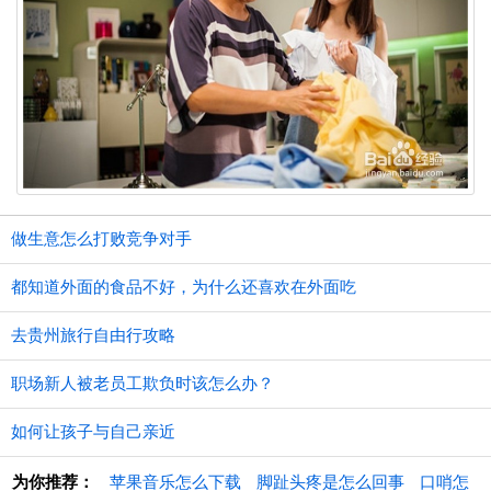
做生意怎么打败竞争对手
都知道外面的食品不好，为什么还喜欢在外面吃
去贵州旅行自由行攻略
职场新人被老员工欺负时该怎么办？
如何让孩子与自己亲近
为你推荐：
苹果音乐怎么下载
脚趾头疼是怎么回事
口哨怎