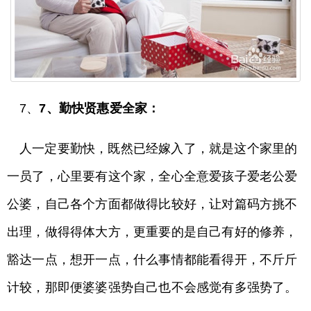
7、
7、勤快贤惠爱全家：
人一定要勤快，既然已经嫁入了，就是这个家里的
一员了，心里要有这个家，全心全意爱孩子爱老公爱
公婆，自己各个方面都做得比较好，让对篇码方挑不
出理，做得得体大方，更重要的是自己有好的修养，
豁达一点，想开一点，什么事情都能看得开，不斤斤
计较，那即便婆婆强势自己也不会感觉有多强势了。