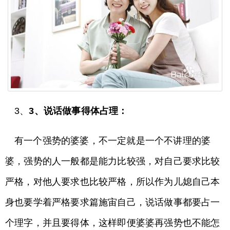
3、
3、说话做事得体占理：
有一个强势的婆婆，不一定就是一个不讲理的婆
婆，强势的人一般都是能力比较强，对自己要求比较
严格，对他人要求也比较严格，所以作为儿媳自己本
身也要学着严格要求篇施宙自己，说话做事都要占一
个理字，并且要得体，这样即便婆婆再强势也不能怎