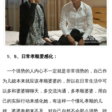
5、
5、日常孝顺爱感化：
一个强势的人内心不一定就是非常强势的，自己作
为儿媳本来就应该孝顺婆婆的，所以在日常生活中可
以多和婆婆聊聊天，多交流沟通，多孝顺婆婆，用自
己的实际行动来感化她，有这样一个懂礼孝顺的儿
媳，婆婆夸都来不及，对自己自然不会那么强势，咄