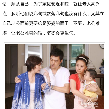
话，顺从自己，为了家庭驼近和睦，就让老人高兴
点，多听他们说几句或数落几句也没有什么，尤其在
自己老公面前更要给足婆婆的面子，不要让老公难
堪，让老公难堪的话，婆婆会更生气。