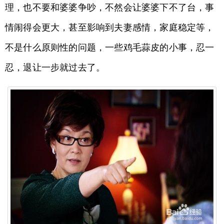
理，也不要和婆婆争吵，不然会让婆婆下不了台，事
情闹得会更大，甚至影响到夫妻感情，家庭稳定等，
不是什么原则性的问题，一些鸡毛蒜皮的小事，忍一
忍，退让一步就过去了。