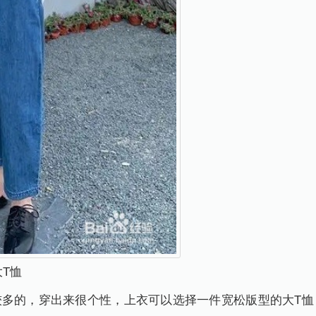
T恤
较多的，穿出来很个性，上衣可以选择一件宽松版型的大T恤