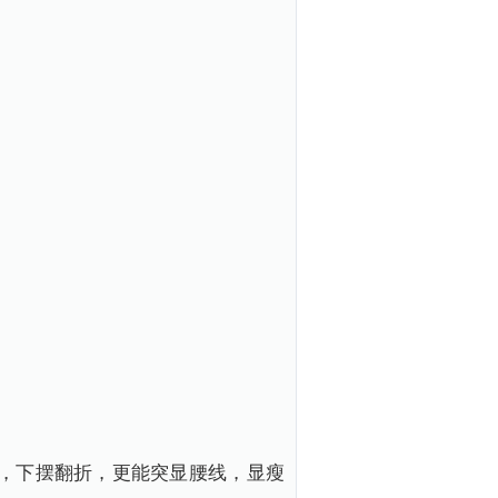
，下摆翻折，更能突显腰线，显瘦