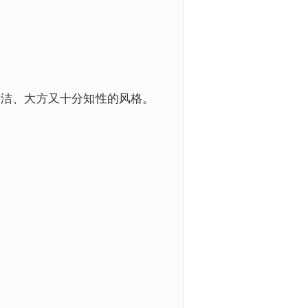
简洁、大方又十分知性的风格。