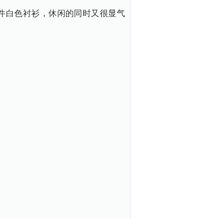
件白色衬衫，休闲的同时又很显气