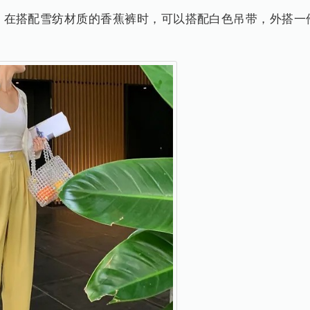
，在搭配雪纺材质的香蕉裤时，可以搭配白色吊带，外搭一