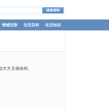
情感交际
生活百科
生活知识
洁大方又很休闲。