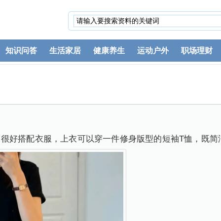
知识问答
生活家居
健康养生
运动户外
职场理财
很好搭配衣服，上衣可以穿一件修身版型的短袖T恤，既简