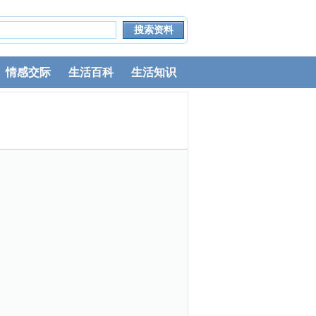
情感交际
生活百科
生活知识
。