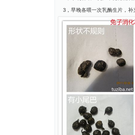
3，早晚各喂一次乳酶生片，补