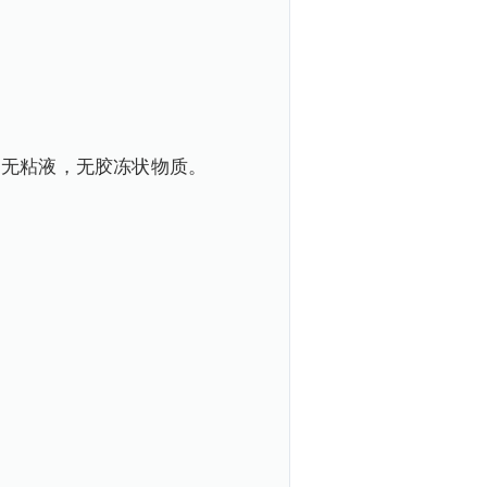
，无粘液，无胶冻状物质。