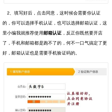
2、填写好后，点击同意，这时候会需要你认证
的，你可以选择手机认证，也可以选择邮箱认证，这
里小编我就推荐使用
邮箱认证
，反正你既然要开店
了，手机和邮箱都是跑不了的，何不一口气搞定了更
好，邮箱认证也是需要手机验证码的。