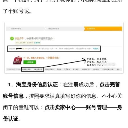
了个账号呢。
1、
淘宝身份信息认证
：在注册成功后，
点击完善
账号信息
，按照要求认真填写好你的信息。不小心关
闭了的童鞋可以：
点击卖家中心——账号管理——身
份认证
。