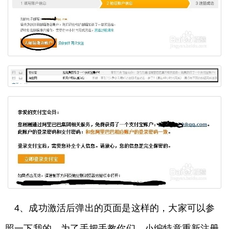
4、成功激活后弹出的页面是这样的，大家可以参
照一下我的，为了手把手教你们，小编特意重新注册