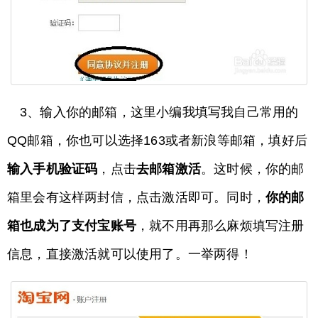
3、输入你的邮箱，这里小编我填写我自己常用的
QQ邮箱，你也可以选择163或者新浪等邮箱，填好后
输入手机验证码
，点击
去邮箱激活
。这时候，你的邮
箱里会有这样两封信，点击激活即可。同时，
你的邮
箱也成为了支付宝账号
，就不用再那么麻烦填写注册
信息，直接激活就可以使用了。一举两得！