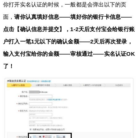
你打开实名认证的时候，一般都是会弹出以下的页
面，
请你认真填好信息——填好你的银行卡信息——
点击【确认信息并提交】，1-2天后支付宝会给银行账
户打入一笔1元以下的确认金额——2天后再次登录，
输入支付宝给你的金额——审核通过——实名认证OK
了！