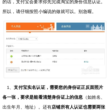
的话，支付宝会要求你先完成淘宝的身份信息认证。
所以，请仔细按照小编说的做就可以。别急喔。
1、
支付宝实名认证，需要您的身份证正反面照片
各一张，要求是能看清楚身份证上的信
息
（如姓名、
出生年月、地址）。还有
店铺所有人认证也需要两张