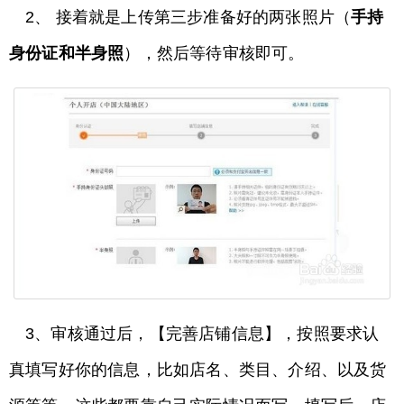
2、 接着就是上传第三步准备好的两张照片（
手持
身份证和半身照
），然后等待审核即可。
3、审核通过后，【完善店铺信息】，按照要求认
真填写好你的信息，比如店名、类目、介绍、以及货