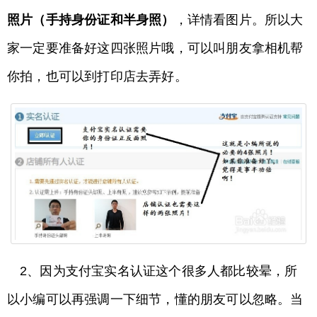
照片（手持身份证和半身照）
，详情看图片。所以大
家一定要准备好这四张照片哦，可以叫朋友拿相机帮
你拍，也可以到打印店去弄好。
2、因为支付宝实名认证这个很多人都比较晕，所
以小编可以再强调一下细节，懂的朋友可以忽略。当