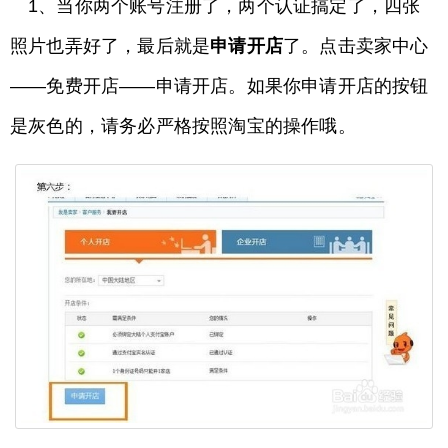
1、当你两个账号注册了，两个认证搞定了，四张
照片也弄好了，最后就是
申请开店
了。点击卖家中心
——免费开店——申请开店。如果你申请开店的按钮
是灰色的，请务必严格按照淘宝的操作哦。