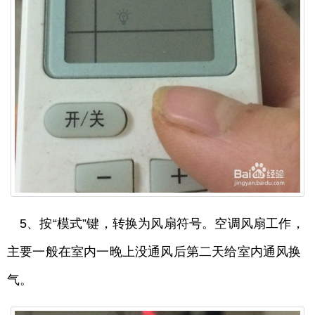
5、按“模式”键，转换为风扇符号。空调风扇工作，
主要一般在室内一晚上没通风后第二天给室内通风换
气。