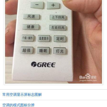
常用空调显示屏标志图解
空调的模式图标分辨