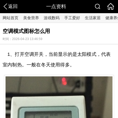
返回
一点资料
网站首页
美食营养
游戏数码
手工爱好
生活家居
健康养
空调模式图标怎么用
时间：2026-04-23 13:46:59
1、打开空调开关，当前显示的是太阳模式，代表
室内制热。一般在冬天使用得多。