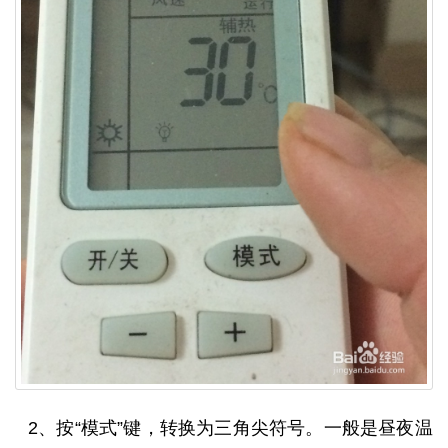
2、按“模式”键，转换为三角尖符号。一般是昼夜温