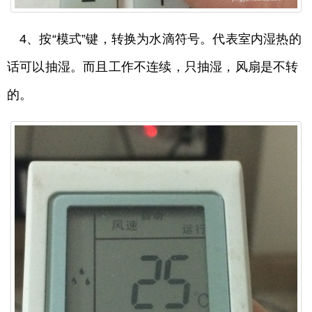
4、按“模式”键，转换为水滴符号。代表室内湿热的
话可以抽湿。而且工作不连续，只抽湿，风扇是不转
的。