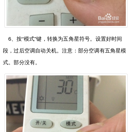
6、按“模式”键，转换为五角星符号。设置好时间
段，过后空调自动关机。注意：部分空调有五角星模
式。部分没有。