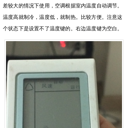
差较大的情况下使用，空调根据室内温度自动调节。
温度高就制冷，温度低，就制热。比较方便。注意这
个状态下是设置不了温度键的。右边温度键为空白。