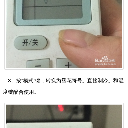
3、按“模式”键，转换为雪花符号。直接制冷。和温
度键配合使用。