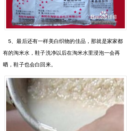
5、最后还有一样美白织物的佳品，那就是家家都
有的淘米水，鞋子洗净以后在淘米水里浸泡一会再
晒，鞋子也会白回来。