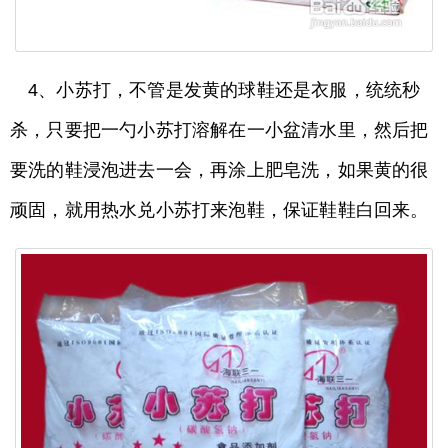
4、小苏打，不管是发黄的球鞋还是衣服，统统秒
杀，只要把一勺小苏打溶解在一小盆清水里，然后把
要洗的鞋浸泡进去一会，再涂上肥皂洗，如果黄的很
顽固，就用热水兑小苏打来泡鞋，保证鞋鞋白回来。