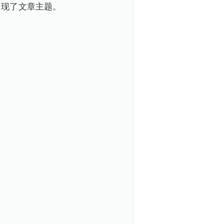
）现了文章主题。