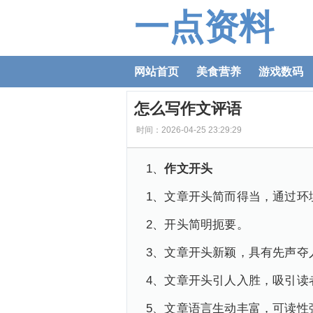
一点资料
网站首页
美食营养
游戏数码
怎么写作文评语
时间：2026-04-25 23:29:29
1、
作文开头
1、文章开头简而得当，通过环
2、开头简明扼要。
3、文章开头新颖，具有先声夺
4、文章开头引人入胜，吸引读
5、文章语言生动丰富，可读性