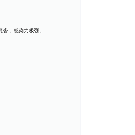
复沓，感染力极强。