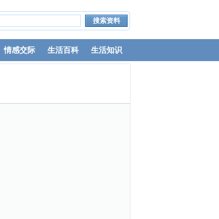
情感交际
生活百科
生活知识