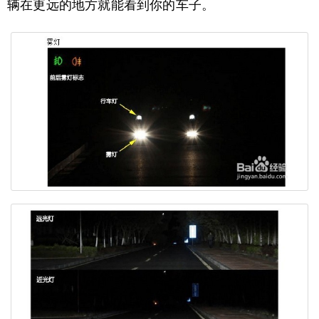
辆在更远的地方就能看到你的车子。