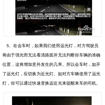
5、在会车时，如果我们使用远光灯，对方驾驶员
将由于强光而无法看清路面并无法判断你车辆的准确
位置，这将增加意外发生的几率。所以会车时，如开
了远光灯，应切换为近光灯。如对方车辆使用了远光
灯，你可以通过快速变换远近光来提醒来车的司机。