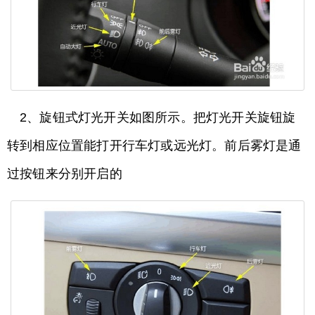
2、旋钮式灯光开关如图所示。把灯光开关旋钮旋
转到相应位置能打开行车灯或远光灯。前后雾灯是通
过按钮来分别开启的