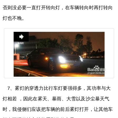
否则没必要一直打开转向灯，在车辆转向时再打转向
灯也不晚。
7、雾灯的穿透力比行车灯要强得多，其功率与大
灯相若 ，因此在雾天、暴雨、大雪以及沙尘暴天气
时，我侵侧们应该把车辆的前后雾灯打开，让其他车