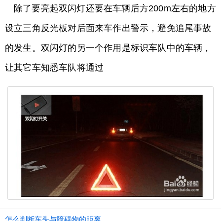
除了要亮起双闪灯还要在车辆后方200m左右的地方
设立三角反光板对后面来车作出警示，避免追尾事故
的发生。双闪灯的另一个作用是标识车队中的车辆，
让其它车知悉车队将通过
怎么判断车头与障碍物的距离