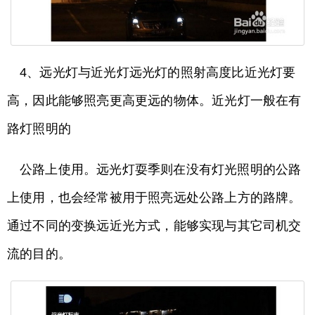
4、远光灯与近光灯远光灯的照射高度比近光灯要
高，因此能够照亮更高更远的物体。近光灯一般在有
路灯照明的
公路上使用。远光灯耍季则在没有灯光照明的公路
上使用，也会经常被用于照亮远处公路上方的路牌。
通过不同的变换远近光方式，能够实现与其它司机交
流的目的。