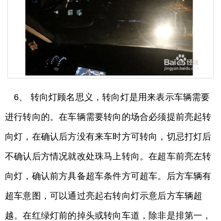
6、 转向灯顾名思义，转向灯是用来表示车辆需要
进行转向的。在车辆需要转向的场合必须提前亮起转
向灯，在确认后方没有来车时方可转向，切忌打灯后
不确认后方情况就改处珠马上转向。在超车前亮左转
向灯，确认前方具备超车条件方可超车。后方车辆有
超车意图，可以通过亮起右转向灯示意后方车辆超
越。在红绿灯前的掉头或转向车道，除非是排第一，