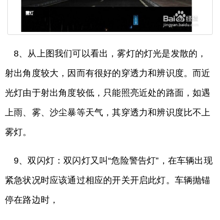
8、从上图我们可以看出，雾灯的灯光是发散的，
射出角度较大，因而有很好的穿透力和辨识度。而近
光灯由于射出角度较低，只能照亮近处的路面，如遇
上雨、雾、沙尘暴等天气，其穿透力和辨识度比不上
雾灯。
9、双闪灯：双闪灯又叫“危险警告灯”，在车辆出现
紧急状况时应该通过相应的开关开启此灯。车辆抛锚
停在路边时，