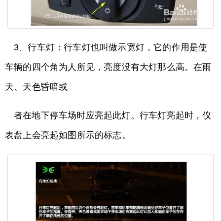
3、行车灯：行车灯也叫做示宽灯，它的作用是使
车辆的四个角为人所见，亮度没有大灯那么高。在雨
天、天色昏暗或
者在地下停车场时应亮起此灯。行车灯亮起时，仪
表盘上会亮起如图所示的标志。