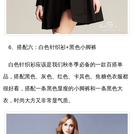
6、搭配六：白色针织衫+黑色小脚裤
白色针织衫应该是我们秋冬季必备的一款百搭单
品，搭配黑色、灰色、红色、卡其色、焦糖色衣服都
很好看，搭配一条黑色显瘦的小脚裤和一条黑色大
衣，时尚大方又非常显气质。