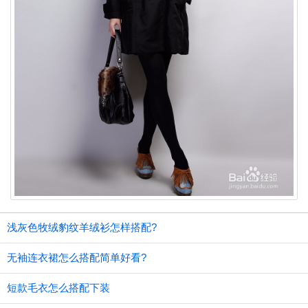
浅灰色牧绒豹纹羊绒衫怎样搭配?
无袖连衣裙怎么搭配简单好看?
短款毛衣怎么搭配下装