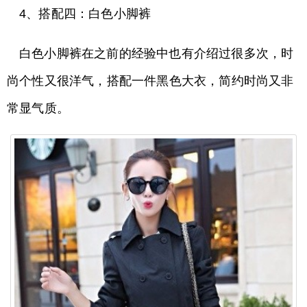
4、搭配四：白色小脚裤
白色小脚裤在之前的经验中也有介绍过很多次，时
尚个性又很洋气，搭配一件黑色大衣，简约时尚又非
常显气质。