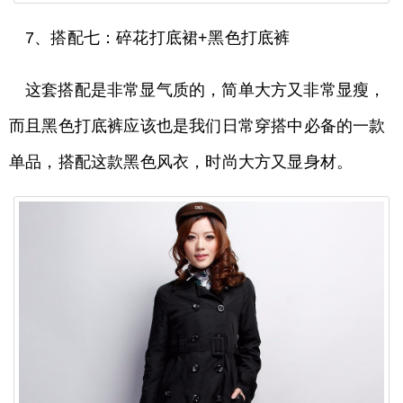
7、搭配七：碎花打底裙+黑色打底裤
这套搭配是非常显气质的，简单大方又非常显瘦，
而且黑色打底裤应该也是我们日常穿搭中必备的一款
单品，搭配这款黑色风衣，时尚大方又显身材。