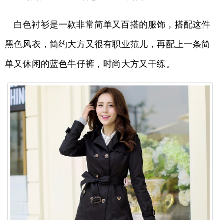
白色衬衫是一款非常简单又百搭的服饰，搭配这件
黑色风衣，简约大方又很有职业范儿，再配上一条简
单又休闲的蓝色牛仔裤，时尚大方又干练。