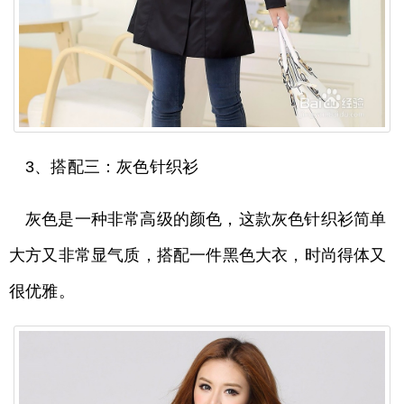
3、搭配三：灰色针织衫
灰色是一种非常高级的颜色，这款灰色针织衫简单
大方又非常显气质，搭配一件黑色大衣，时尚得体又
很优雅。