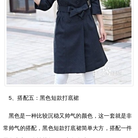
5、搭配五：黑色短款打底裙
黑色是一种比较沉稳又帅气的颜色，这一套就是非
常帅气的搭配，黑色短款打底裙简单大方，搭配一件