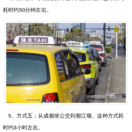
耗时约50分钟左右。
5、方式五：从成都坐公交到都江堰。这种方式耗
时约3小时左右。