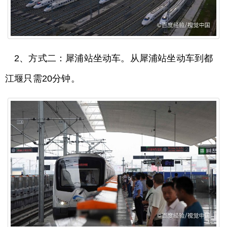
2、方式二：犀浦站坐动车。从犀浦站坐动车到都
江堰只需20分钟。