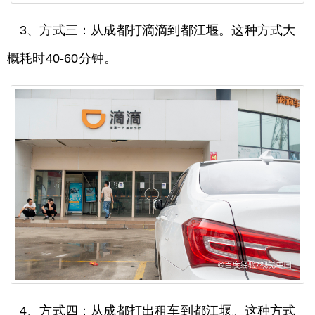
3、方式三：从成都打滴滴到都江堰。这种方式大
概耗时40-60分钟。
4、方式四：从成都打出租车到都江堰。这种方式