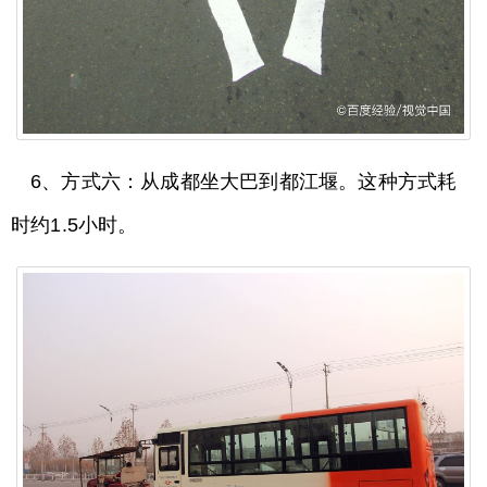
6、方式六：从成都坐大巴到都江堰。这种方式耗
时约1.5小时。