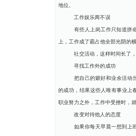
地位。
工作娱乐两不误
有些人上岗工作只知道拼命干
上，工作成了霸占他全部光阴的
社交活动，这样时间长了，
寻找工作外的成功
把自己的癖好和业余活动当作
的成功，结果这些人唯有事业上
职业努力之外，工作中受挫时，
改变对待他人的态度
如果你每天早晨一想到上班就