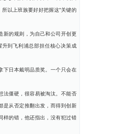
。所以上班族要好好把握这"关键的
造新的规则，为自己和公司开创更
擢升到飞利浦总部担任核心决策成
拿下日本戴明品质奖。一个只会在
想法僵硬，很容易被淘汰。不能否
都是从否定推翻出发，而得到创新
同样的错，他还指出，没有犯过错