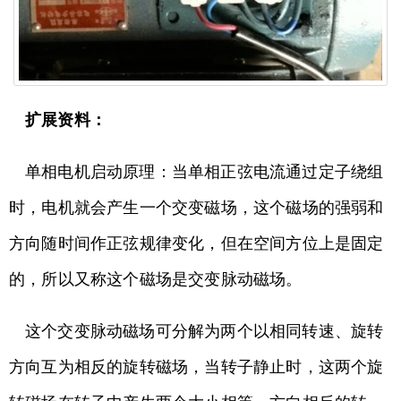
扩展资料：
单相电机启动原理：当单相正弦电流通过定子绕组
时，电机就会产生一个交变磁场，这个磁场的强弱和
方向随时间作正弦规律变化，但在空间方位上是固定
的，所以又称这个磁场是交变脉动磁场。
这个交变脉动磁场可分解为两个以相同转速、旋转
方向互为相反的旋转磁场，当转子静止时，这两个旋