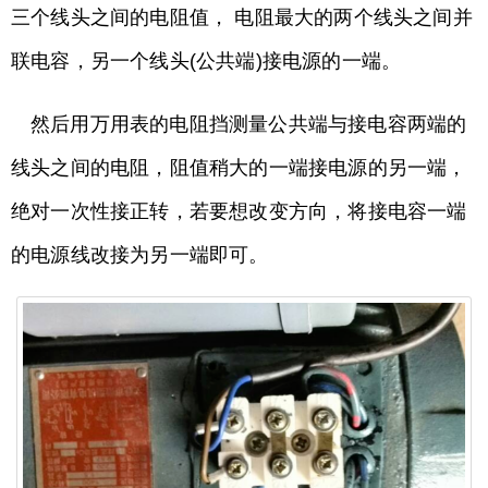
三个线头之间的电阻值， 电阻最大的两个线头之间并
联电容，另一个线头(公共端)接电源的一端。
然后用万用表的电阻挡测量公共端与接电容两端的
线头之间的电阻，阻值稍大的一端接电源的另一端，
绝对一次性接正转，若要想改变方向，将接电容一端
的电源线改接为另一端即可。