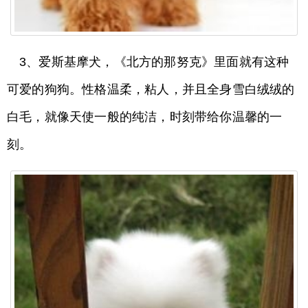
3、爱斯基摩犬，《北方的那努克》里面就有这种
可爱的狗狗。性格温柔，粘人，并且全身雪白绒绒的
白毛，就像天使一般的纯洁，时刻带给你温馨的一
刻。