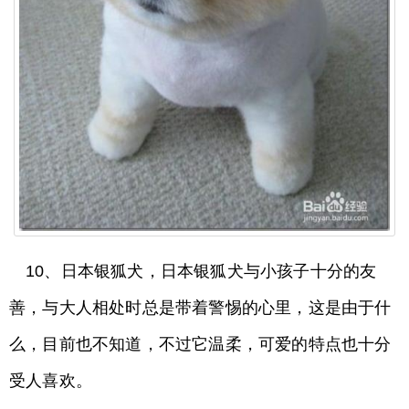
10、日本银狐犬，日本银狐犬与小孩子十分的友
善，与大人相处时总是带着警惕的心里，这是由于什
么，目前也不知道，不过它温柔，可爱的特点也十分
受人喜欢。