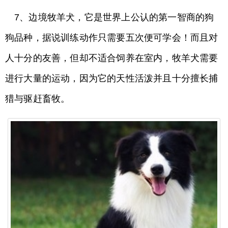
7、边境牧羊犬，它是世界上公认的第一智商的狗
狗品种，据说训练动作只需要五次便可学会！而且对
人十分的友善，但却不适合饲养在室内，牧羊犬需要
进行大量的运动，因为它的天性活泼并且十分擅长捕
猎与驱赶畜牧。