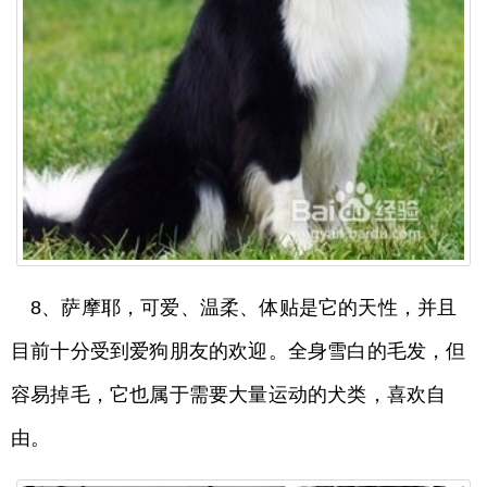
8、萨摩耶，可爱、温柔、体贴是它的天性，并且
目前十分受到爱狗朋友的欢迎。全身雪白的毛发，但
容易掉毛，它也属于需要大量运动的犬类，喜欢自
由。