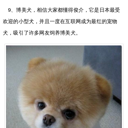
9、博美犬，相信大家都懂得俊介，它是日本最受
欢迎的小型犬，并且一度在互联网成为最红的宠物
犬，吸引了许多网友饲养博美犬。