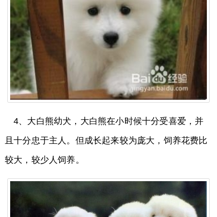
4、大白熊幼犬，大白熊在小时候十分受喜爱，并
且十分忠于主人。但成长起来较为庞大，饲养花费比
较大，较少人饲养。