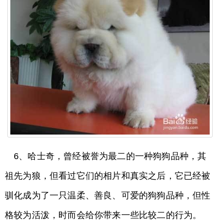
6、哈士奇，曾经被誉为最二的一种狗狗品种，其
祖先为狼，但看过它们的相片和真实之后，它已经被
驯化成为了一只温柔、善良、可爱的狗狗品种，但性
格较为活泼，时而会给你带来一些比较二的行为。