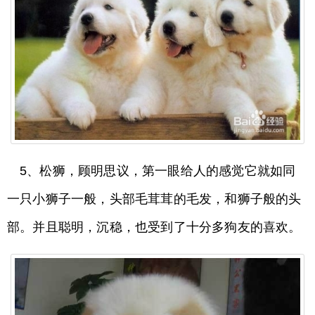
5、松狮，顾明思议，第一眼给人的感觉它就如同
一只小狮子一般，头部毛茸茸的毛发，和狮子般的头
部。并且聪明，沉稳，也受到了十分多狗友的喜欢。