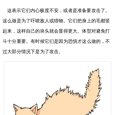
这表示它们内心极度不安，或者是准备要攻击了。
这么做是为了吓唬敌人或猎物。它们把身上的毛都竖
起来，这样自己的块头就会显得更大。体型对避免打
斗十分重要。有时候它们是因为恐惧才这么做的，不
过大部分情况下是为了攻击。