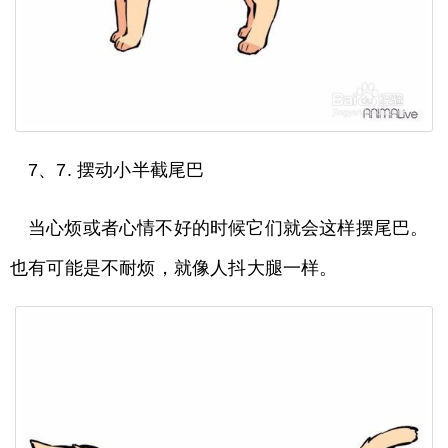
7、7. 摆动小半截尾巴
当心烦或者心情不好的时候它们就会这样摆尾巴。
也有可能是不耐烦，就像人抖大腿一样。