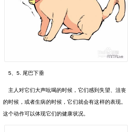
5、5. 尾巴下垂
主人对它们大声吆喝的时候，它们感到失望、沮丧
的时候，或者生病的时候，它们就会有这样的表现。
这个动作可以体现它们的健康状况。