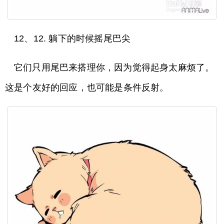
12、12. 躺下的时候摇尾巴尖
它们只用尾巴来搭理你，因为觉得起身太麻烦了。
这是个友好的回应，也可能是条件反射。