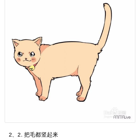
2、2. 把毛都竖起来