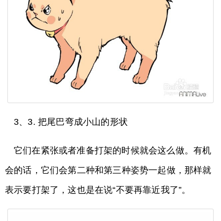
3、3. 把尾巴弯成小山的形状
它们在紧张或者准备打架的时候就会这么做。有机
会的话，它们会第二种和第三种姿势一起做，那样就
表示要打架了，这也是在说“不要再靠近我了”。