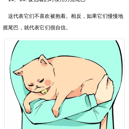
这代表它们不喜欢被抱着。相反，如果它们慢慢地
摇尾巴，就代表它们很自信。