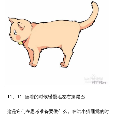
11、11. 坐着的时候缓慢地左右摆尾巴
这是它们在思考准备要做什么。在哄小猫睡觉的时