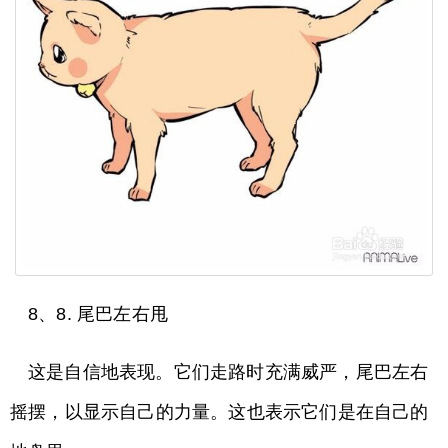
8、8. 尾巴左右甩
这是自信地表现。它们走路时充满威严，尾巴左右
摇摆，以显示自己的力量。这也表示它们是在自己的