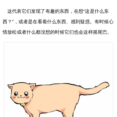
这代表它们发现了有趣的东西，在想“这是什么东
西？”，或者是在看着什么东西、感到疑惑。有时候心
情放松或者什么都没想的时候它们也会这样摇尾巴。