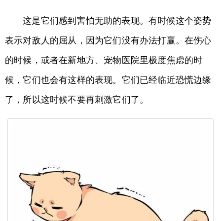
这是它们感到害怕无助的表现。有时候这个姿势
表示对敌人的屈从，因为它们没有办法打赢。在伤心
的时候，或者在新地方、宠物医院里极度焦虑的时
候，它们也会有这样的表现。它们已经临近恐慌边缘
了，所以这时候不要再刺激它们了。