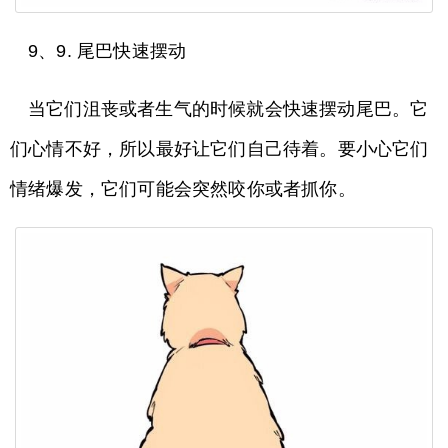
9、9. 尾巴快速摆动
当它们沮丧或者生气的时候就会快速摆动尾巴。它
们心情不好，所以最好让它们自己待着。要小心它们
情绪爆发，它们可能会突然咬你或者抓你。