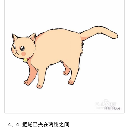
4、4. 把尾巴夹在两腿之间