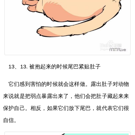
13、13. 被抱起来的时候尾巴紧贴肚子
它们感到害怕的时候就会这样做。露出肚子对动物
来说就是把弱点暴露出来了，他们会把肚子藏起来来
保护自己。相反，如果它们放下尾巴，就代表它们很
自信。