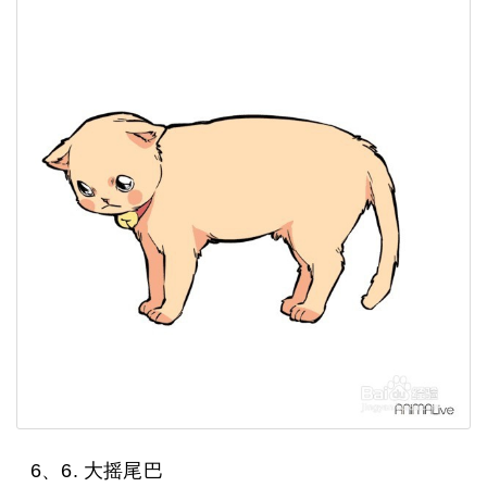
6、6. 大摇尾巴