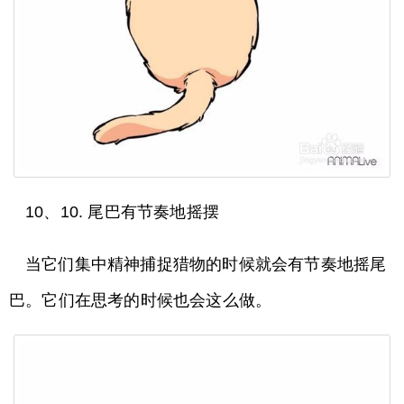
10、10. 尾巴有节奏地摇摆
当它们集中精神捕捉猎物的时候就会有节奏地摇尾
巴。它们在思考的时候也会这么做。