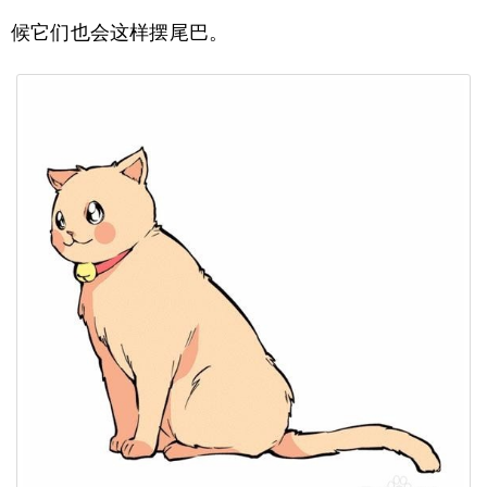
候它们也会这样摆尾巴。