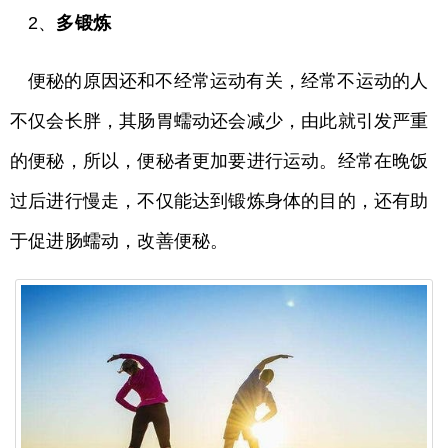
2、
多锻炼
便秘的原因还和不经常运动有关，经常不运动的人
不仅会长胖，其肠胃蠕动还会减少，由此就引发严重
的便秘，所以，便秘者更加要进行运动。经常在晚饭
过后进行慢走，不仅能达到锻炼身体的目的，还有助
于促进肠蠕动，改善便秘。