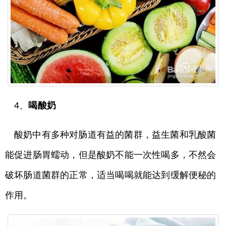
4、
喝酸奶
酸奶中有多种对肠道有益的菌群，益生菌和乳酸菌
能促进肠胃蠕动，但是酸奶不能一次性喝多，不然会
破坏肠道菌群的正常，适当喝喝就能达到缓解便秘的
作用。