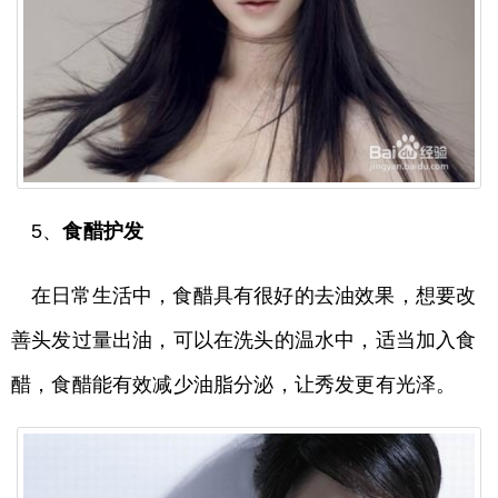
5、
食醋护发
在日常生活中，食醋具有很好的去油效果，想要改
善头发过量出油，可以在洗头的温水中，适当加入食
醋，食醋能有效减少油脂分泌，让秀发更有光泽。