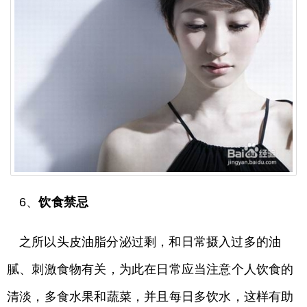
6、
饮食禁忌
之所以头皮油脂分泌过剩，和日常摄入过多的油
腻、刺激食物有关，为此在日常应当注意个人饮食的
清淡，多食水果和蔬菜，并且每日多饮水，这样有助