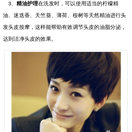
3、
精油护理
在洗发时，可以使用适当的柠檬精
油、迷迭香、天竺葵、薄荷、桉树等天然精油进行头
发头皮按摩，这样能帮助有效调节头皮的油脂分泌，
达到洁净头皮的效果。