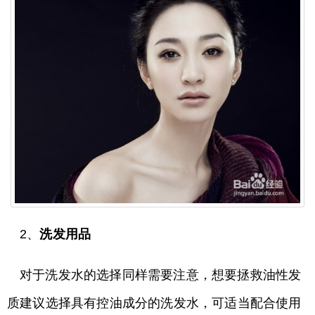
2、
洗发用品
对于洗发水的选择同样需要注意，想要拯救油性发
质建议选择具有控油成分的洗发水，可适当配合使用