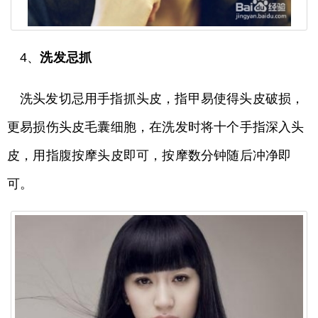
4、
洗发忌抓
洗头发切忌用手指抓头皮，指甲易使得头皮破损，
更易损伤头皮毛囊细胞，在洗发时将十个手指深入头
皮，用指腹按摩头皮即可，按摩数分钟随后冲净即
可。