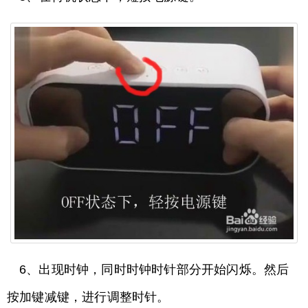
6、出现时钟，同时时钟时针部分开始闪烁。然后
按加键减键，进行调整时针。