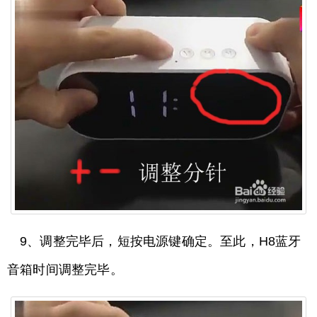
9、调整完毕后，短按电源键确定。至此，H8蓝牙
音箱时间调整完毕。