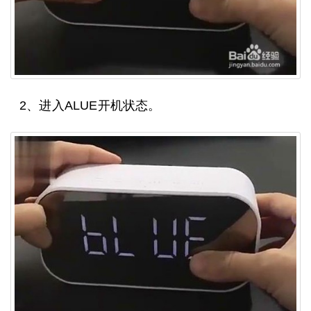
2、进入ALUE开机状态。