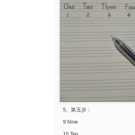
5、第五步：
9 Nine
10 Ten