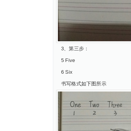
3、第三步：
5 Five
6 Six
书写格式如下图所示