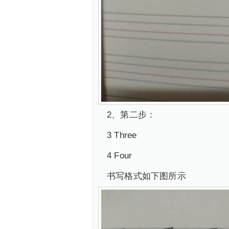
2、第二步：
3 Three
4 Four
书写格式如下图所示