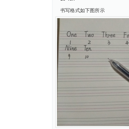
书写格式如下图所示