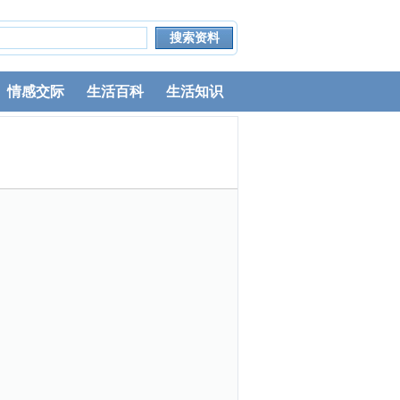
情感交际
生活百科
生活知识