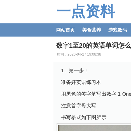
一点资料
网站首页
美食营养
游戏数码
数字1至20的英语单词怎
时间：2026-04-27 19:08:38
1、第一步：
准备好英语练习本
用黑色的签字笔写出数字 1 One和
注意首字母大写
书写格式如下图所示