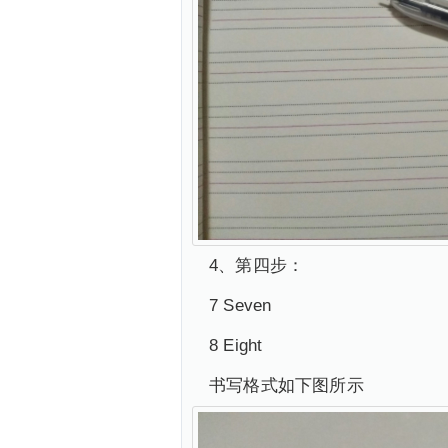
4、第四步：
7 Seven
8 Eight
书写格式如下图所示