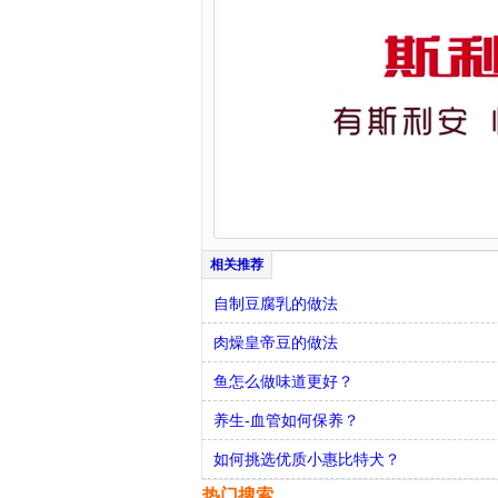
自制豆腐乳的做法
肉燥皇帝豆的做法
鱼怎么做味道更好？
养生-血管如何保养？
如何挑选优质小惠比特犬？
热门搜索