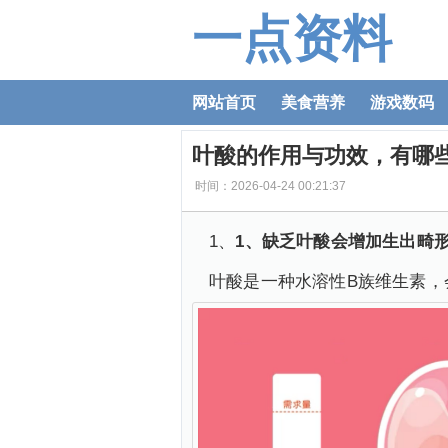
一点资料
网站首页
美食营养
游戏数码
叶酸的作用与功效，有哪
时间：2026-04-24 00:21:37
1、
1、缺乏叶酸会增加生出畸
叶酸是一种水溶性B族维生素，