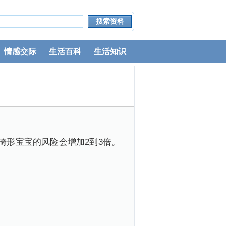
情感交际
生活百科
生活知识
畸形宝宝的风险会增加2到3倍。