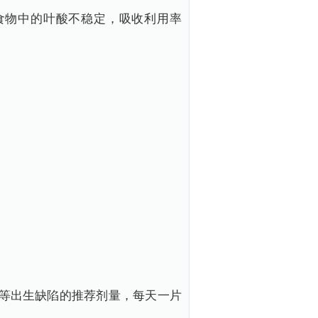
食物中的叶酸不稳定，吸收利用率
形等出生缺陷的推荐剂量，每天一片