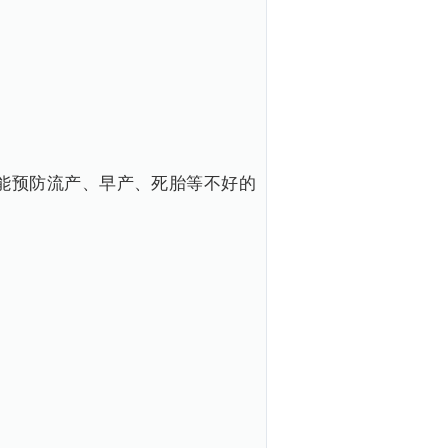
能预防流产、早产、死胎等不好的