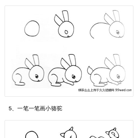
5、一笔一笔画小骆驼