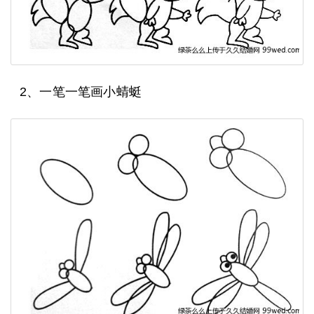
2、一笔一笔画小蜻蜓