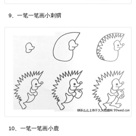
9、一笔一笔画小刺猬
10、一笔一笔画小鹿