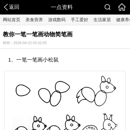
返回
一点资料
网站首页
美食营养
游戏数码
手工爱好
生活家居
健康养
教你一笔一笔画动物简笔画
时间：2026-04-22 03:32:05
1、一笔一笔画小松鼠