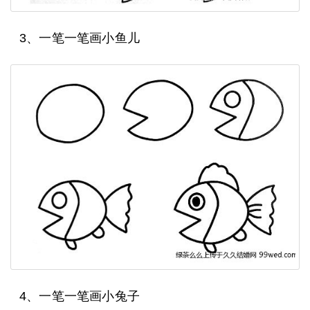
3、一笔一笔画小鱼儿
4、一笔一笔画小兔子